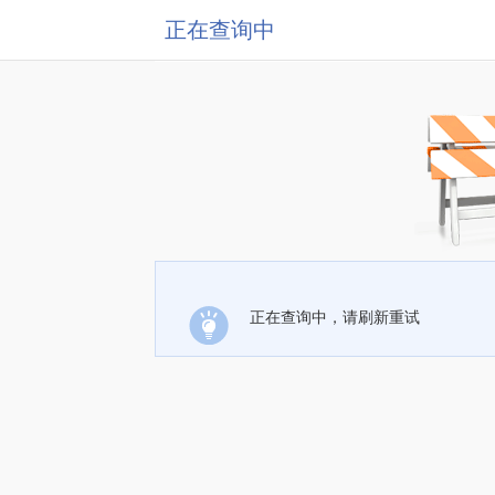
正在查询中
正在查询中，请刷新重试