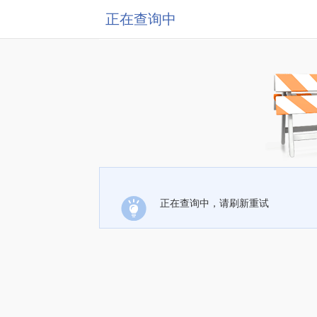
正在查询中
正在查询中，请刷新重试